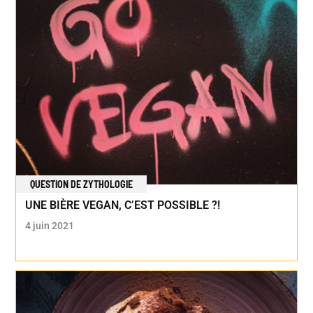
QUESTION DE ZYTHOLOGIE
UNE BIÈRE VEGAN, C’EST POSSIBLE ?!
4 juin 2021