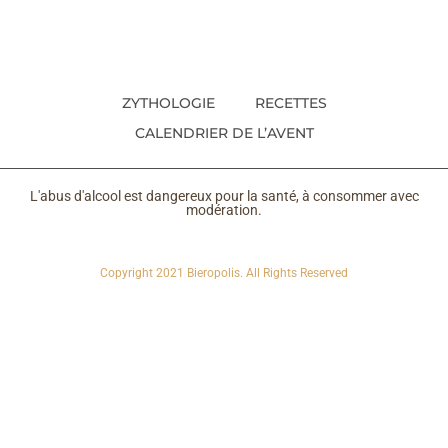
ZYTHOLOGIE
RECETTES
CALENDRIER DE L’AVENT
L'abus d'alcool est dangereux pour la santé, à consommer avec
modération.
Copyright 2021 Bieropolis. All Rights Reserved