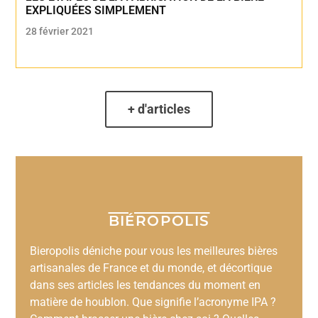
EXPLIQUÉES SIMPLEMENT
28 février 2021
+ d'articles
BIÉROPOLIS
Bieropolis déniche pour vous les meilleures bières
artisanales de France et du monde, et décortique
dans ses articles les tendances du moment en
matière de houblon. Que signifie l’acronyme IPA ?