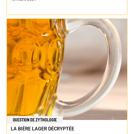
QUESTION DE ZYTHOLOGIE
LA BIÈRE LAGER DÉCRYPTÉE