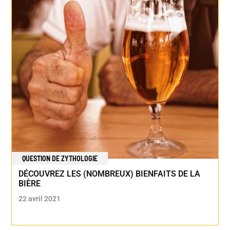
QUESTION DE ZYTHOLOGIE
DÉCOUVREZ LES (NOMBREUX) BIENFAITS DE LA
BIÈRE
22 avril 2021