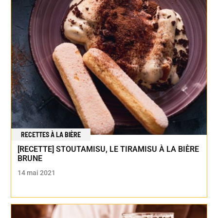
RECETTES À LA BIÈRE
[RECETTE] STOUTAMISU, LE TIRAMISU À LA BIÈRE
BRUNE
14 mai 2021