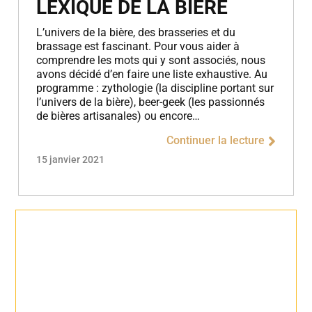
LEXIQUE DE LA BIÈRE
L’univers de la bière, des brasseries et du
brassage est fascinant. Pour vous aider à
comprendre les mots qui y sont associés, nous
avons décidé d’en faire une liste exhaustive. Au
programme : zythologie (la discipline portant sur
l’univers de la bière), beer-geek (les passionnés
de bières artisanales) ou encore…
Continuer la lecture
15 janvier 2021