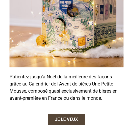
Patientez jusqu’à Noël de la meilleure des façons
grâce au Calendrier de l’Avent de bières Une Petite
Mousse, composé quasi exclusivement de bières en
avant-première en France ou dans le monde.
JE LE VEUX