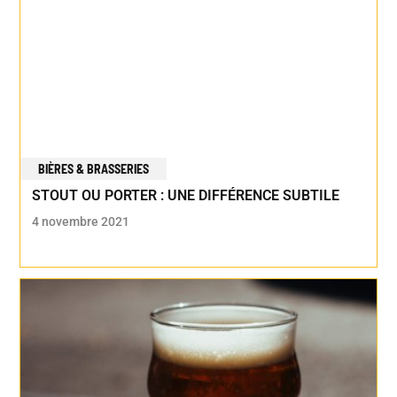
BIÈRES & BRASSERIES
STOUT OU PORTER : UNE DIFFÉRENCE SUBTILE
4 novembre 2021