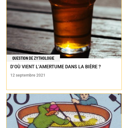
QUESTION DE ZYTHOLOGIE
D’OÙ VIENT L’AMERTUME DANS LA BIÈRE ?
12 septembre 2021