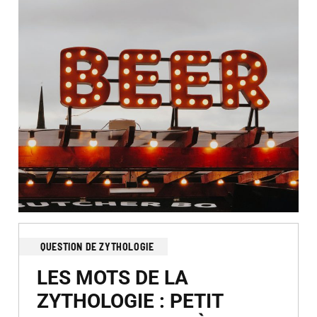
QUESTION DE ZYTHOLOGIE
LES MOTS DE LA
ZYTHOLOGIE : PETIT