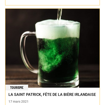
TOURISME
LA SAINT PATRICK, FÊTE DE LA BIÈRE IRLANDAISE
17 mars 2021