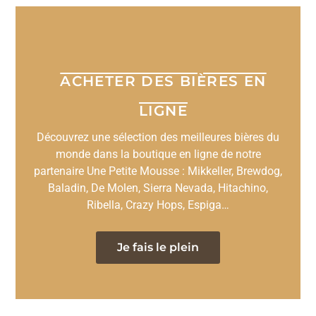
ACHETER DES BIÈRES EN
LIGNE
Découvrez une sélection des meilleures bières du
monde dans la boutique en ligne de notre
partenaire Une Petite Mousse : Mikkeller, Brewdog,
Baladin, De Molen, Sierra Nevada, Hitachino,
Ribella, Crazy Hops, Espiga…
Je fais le plein