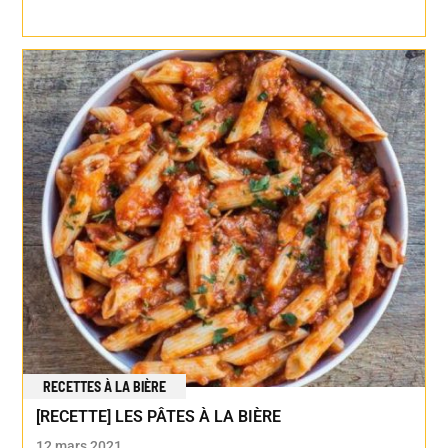
RECETTES À LA BIÈRE
[RECETTE] LES PÂTES À LA BIÈRE
12 mars 2021