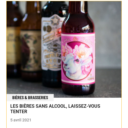
BIÈRES & BRASSERIES
LES BIÈRES SANS ALCOOL, LAISSEZ-VOUS
TENTER
5 avril 2021