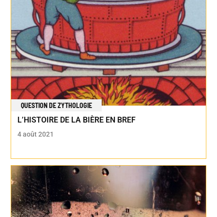
QUESTION DE ZYTHOLOGIE
L’HISTOIRE DE LA BIÈRE EN BREF
4 août 2021