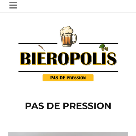
PAS DE PRESSION