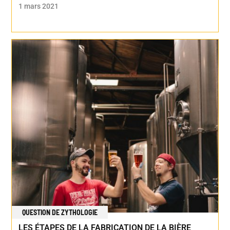
1 mars 2021
QUESTION DE ZYTHOLOGIE
LES ÉTAPES DE LA FABRICATION DE LA BIÈRE