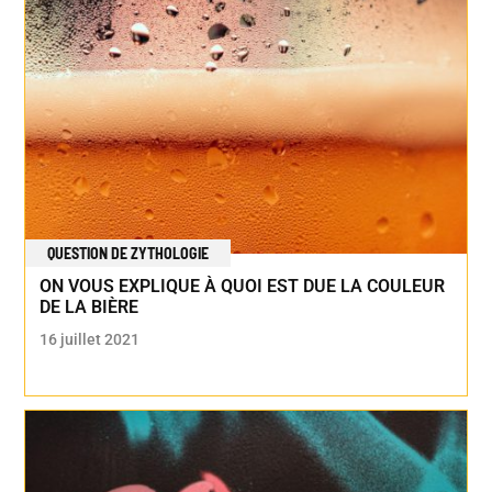
QUESTION DE ZYTHOLOGIE
ON VOUS EXPLIQUE À QUOI EST DUE LA COULEUR
DE LA BIÈRE
16 juillet 2021