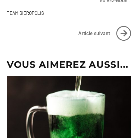
SUIVEZ-NOUS :
TEAM BIÉROPOLIS
Article suivant
VOUS AIMEREZ AUSSI...