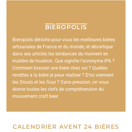
BIÉROPOLIS
Bieropolis déniche pour vous les meilleures bières
artisanales de France et du monde, et décortique
dans ses articles les tendances du moment en
matière de houblon. Que signifie l’acronyme IPA ?
Comment brasser une bière chez soi ? Quelles
recettes à la bière je peux réaliser ? D’où viennent
les Stouts et les Sour ? Sans pression, on vous
donne toutes les clefs de compréhension du
mouvement craft beer.
CALENDRIER AVENT 24 BIÈRES