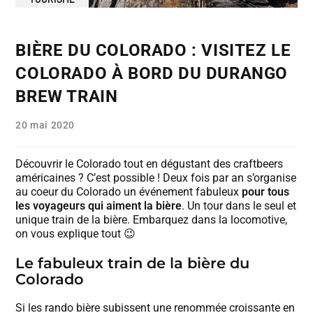
BIÈRE DU COLORADO : VISITEZ LE
COLORADO À BORD DU DURANGO
BREW TRAIN
20 mai 2020
Découvrir le Colorado tout en dégustant des craftbeers
américaines ? C’est possible ! Deux fois par an s’organise
au coeur du Colorado un événement fabuleux
pour tous
les voyageurs qui aiment la bière
. Un tour dans le seul et
unique train de la bière. Embarquez dans la locomotive,
on vous explique tout 😉
Le fabuleux train de la bière du
Colorado
Si les rando bière subissent une renommée croissante en