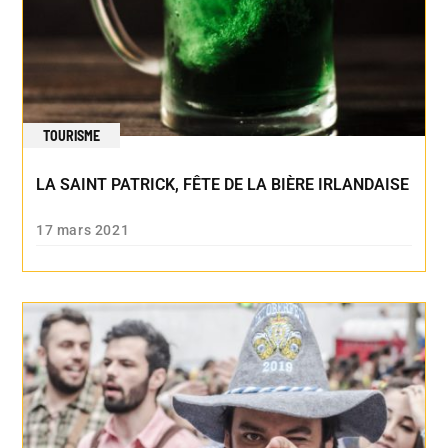
TOURISME
LA SAINT PATRICK, FÊTE DE LA BIÈRE IRLANDAISE
17 mars 2021