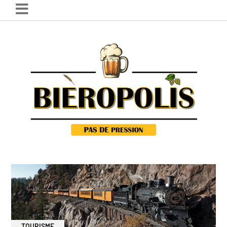
TOURISME