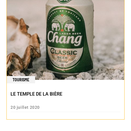
TOURISME
LE TEMPLE DE LA BIÈRE
20 juillet 2020