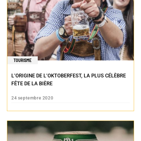
TOURISME
L’ORIGINE DE L’OKTOBERFEST, LA PLUS CÉLÈBRE
FÊTE DE LA BIÈRE
24 septembre 2020