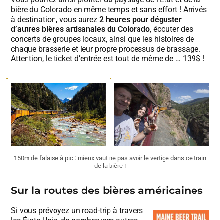
bière du Colorado en même temps et sans effort ! Arrivés
à destination, vous aurez
2 heures pour déguster
d’autres bières artisanales du Colorado
, écouter des
concerts de groupes locaux, ainsi que les histoires de
chaque brasserie et leur propre processus de brassage.
Attention, le ticket d’entrée est tout de même de … 139$ !
150m de falaise à pic : mieux vaut ne pas avoir le vertige dans ce train
de la bière !
Sur la routes des bières américaines
Si vous prévoyez un road-trip à travers